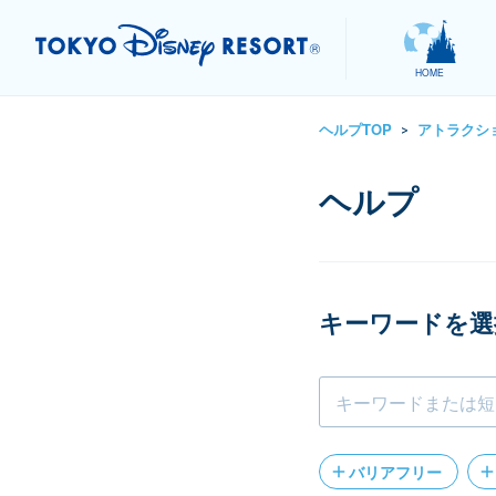
HOME
ヘルプTOP
アトラクシ
>
キーワードを選
バリアフリー