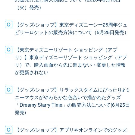
（火）発売）
【グッズ/ショップ】東京ディズニーシー25周年ジュ
ビリーロケットの販売方法について（5月25日発売）
【東京ディズニーリゾート ショッピング（アプ
リ）】東京ディズニーリゾート ショッピング（アプ
リ）で、購入画面から先に進まない・変更した情報
が更新されない
【グッズ/ショップ】リラックスタイムにぴったり♪ミ
ニーマウスがやわらかな色合いで描かれたグッズ
「Dreamy Starry Time」の販売方法について(6月25日
発売)
【グッズ/ショップ】アプリやオンラインでのグッズ