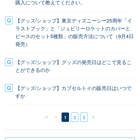
購入について教えてください。
【グッズ/ショップ】東京ディズニーシー25周年「イ
ラストブック」と「ジュビリーロケットのカバーと
ピースのセット5種類」の販売方法について（9月4日
発売）
【グッズ/ショップ】グッズの発売日はどこで見るこ
とができるのか
【グッズ/ショップ】カプセルトイの販売日はいつで
すか
1
2
3