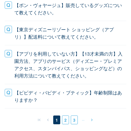
【ボン・ヴォヤージュ】販売しているグッズについ
て教えてください。
【東京ディズニーリゾート ショッピング（アプ
リ）】配送料について教えてください。
【アプリを利用していない方】【13才未満の方】入
園方法、アプリのサービス（ディズニー・プレミア
アクセス、スタンバイパス、ショッピングなど）の
利用方法について教えてください。
【ビビディ・バビディ・ブティック】年齢制限はあ
りますか？
…
1
2
3