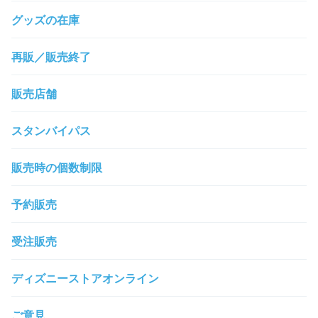
グッズの在庫
再販／販売終了
販売店舗
スタンバイパス
販売時の個数制限
予約販売
受注販売
ディズニーストアオンライン
ご意見