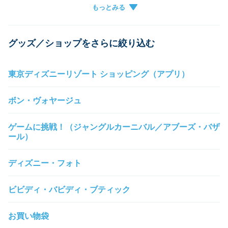
グループ作成
チケットがアプリに表示されない
キャンセル
グループに参加できない
グッズ／ショップをさらに絞り込む
東京ディズニーリゾート ショッピング（アプリ）
ボン・ヴォヤージュ
ゲームに挑戦！（ジャングルカーニバル／アブーズ・バザ
ール）
ディズニー・フォト
ビビディ・バビディ・ブティック
お買い物袋