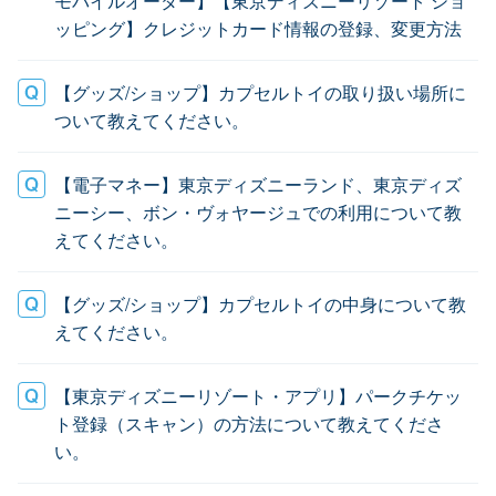
モバイルオーダー】【東京ディズニーリゾート ショ
ッピング】クレジットカード情報の登録、変更方法
【グッズ/ショップ】カプセルトイの取り扱い場所に
ついて教えてください。
【電子マネー】東京ディズニーランド、東京ディズ
ニーシー、ボン・ヴォヤージュでの利用について教
えてください。
【グッズ/ショップ】カプセルトイの中身について教
えてください。
【東京ディズニーリゾート・アプリ】パークチケッ
ト登録（スキャン）の方法について教えてくださ
い。