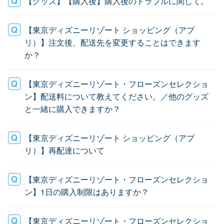
【グッズ】【購入後】購入後のトラブルに関して。
【東京ディズニーリゾート ショッピング（アプ
リ）】注文後、配送先を変更することはできます
か？
【東京ディズニーリゾート・フローズンセレクショ
ン】配送料について教えてください。／他のグッズ
と一緒に購入できますか？
【東京ディズニーリゾート ショッピング（アプ
リ）】再配達について
【東京ディズニーリゾート・フローズンセレクショ
ン】1日の購入制限はありますか？
【東京ディズニーリゾート・フローズンセレクショ