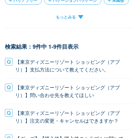
バリアフリー
バケーションパッケージ
来園後
パークチケット
遺失物
クレジットカード登録
グループ作成
チケットがアプリに表示されない
キャンセル
グループに参加できない
検索結果：9件中 1-9件目表示
【東京ディズニーリゾート ショッピング（アプ
リ）】支払方法について教えてください。
【東京ディズニーリゾート ショッピング（アプ
リ）】問い合わせ先を教えてほしい
【東京ディズニーリゾート ショッピング（アプ
リ）】注文の変更・キャンセルはできますか？