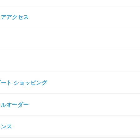
ミアアクセス
ート ショッピング
イルオーダー
エンス