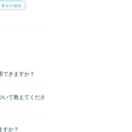
キャンセル
用できますか？
ついて教えてくださ
ますか？