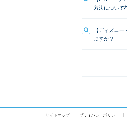
方法について
【ディズニー
ますか？
サイトマップ
プライバシーポリシー