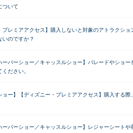
について
・プレミアアクセス】購入しないと対象のアトラクショ
ないのですか？
ハーバーショー／キャッスルショー】パレードやショー
てください。
ショー】【ディズニー・プレミアアクセス】購入する際
ハーバーショー／キャッスルショー】レジャーシートや