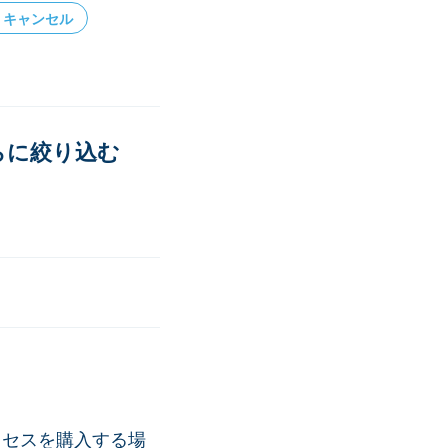
キャンセル
らに絞り込む
クセスを購入する場