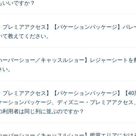
もいいですか？
・プレミアアクセス】【バケーションパッケージ】パレ
いて教えてください。
ハーバーショー／キャッスルショー】レジャーシートを
さい。
・プレミアアクセス】【バケーションパッケージ】【40
ケーションパッケージ、ディズニー・プレミアアクセス、
の利用者は同じ列に並ぶのですか？
ハーバーショー／キャッスルショー】鑑賞エリアにおけ