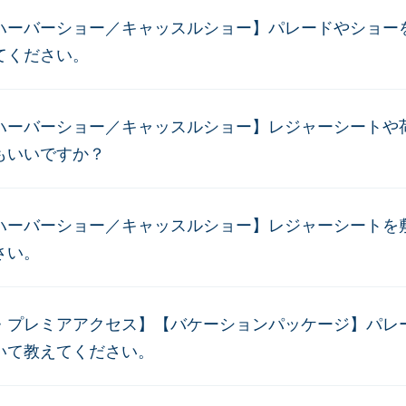
ハーバーショー／キャッスルショー】パレードやショー
てください。
ハーバーショー／キャッスルショー】レジャーシートや
もいいですか？
ハーバーショー／キャッスルショー】レジャーシートを
さい。
・プレミアアクセス】【バケーションパッケージ】パレ
いて教えてください。