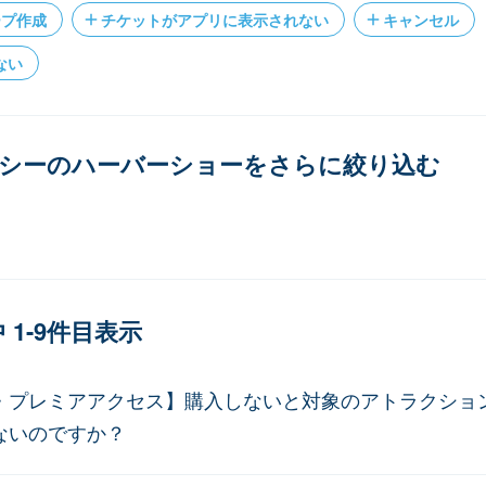
ープ作成
チケットがアプリに表示されない
キャンセル
ない
シーのハーバーショーをさらに絞り込む
 1-9件目表示
・プレミアアクセス】購入しないと対象のアトラクショ
ないのですか？