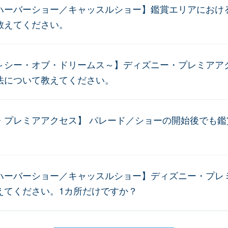
ハーバーショー／キャッスルショー】鑑賞エリアにおけ
教えてください。
～シー・オブ・ドリームス～】ディズニー・プレミアア
法について教えてください。
・プレミアアクセス】 パレード／ショーの開始後でも鑑
ハーバーショー／キャッスルショー】ディズニー・プレ
えてください。1カ所だけですか？