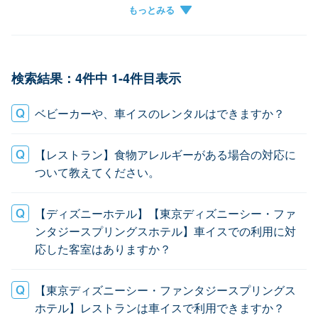
グループ作成
チケットがアプリに表示されない
キャンセル
グループに参加できない
検索結果：4件中 1-4件目表示
ベビーカーや、車イスのレンタルはできますか？
【レストラン】食物アレルギーがある場合の対応に
ついて教えてください。
【ディズニーホテル】【東京ディズニーシー・ファ
ンタジースプリングスホテル】車イスでの利用に対
応した客室はありますか？
【東京ディズニーシー・ファンタジースプリングス
ホテル】レストランは車イスで利用できますか？