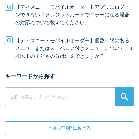
【ディズニー・モバイルオーダー】アプリにログイ
ンできない／クレジットカードでエラーになる場合
の対応について教えてください。
【ディズニー・モバイルオーダー】個数制限のある
メニューまたはスーベニア付きメニューについて、3
才以下の子どもの分は注文できますか？
ヘルプTOPにもどる