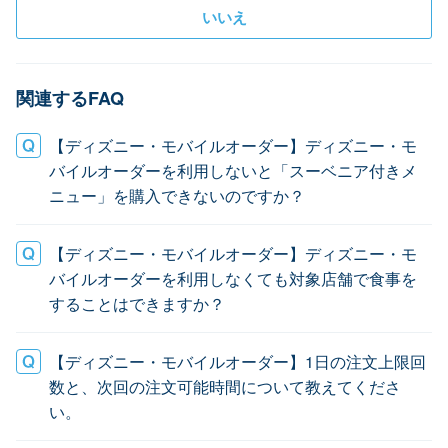
いいえ
関連するFAQ
【ディズニー・モバイルオーダー】ディズニー・モ
バイルオーダーを利用しないと「スーベニア付きメ
ニュー」を購入できないのですか？
【ディズニー・モバイルオーダー】ディズニー・モ
バイルオーダーを利用しなくても対象店舗で食事を
することはできますか？
【ディズニー・モバイルオーダー】1日の注文上限回
数と、次回の注文可能時間について教えてくださ
い。