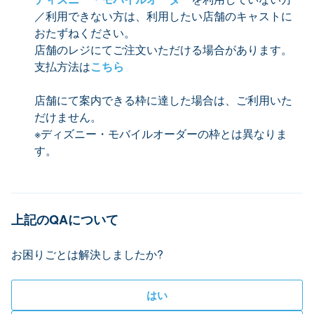
／利用できない方は、利用したい店舗のキャストに
おたずねください。
店舗のレジにてご注文いただける場合があります。
支払方法は
こちら
店舗にて案内できる枠に達した場合は、ご利用いた
だけません。
※ディズニー・モバイルオーダーの枠とは異なりま
す。
上記のQAについて
お困りごとは解決しましたか?
はい