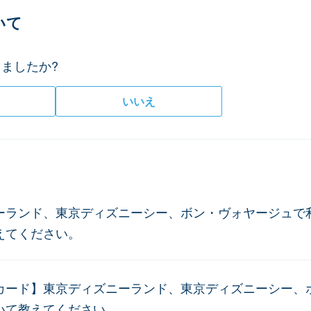
いて
ましたか?
いいえ
ーランド、東京ディズニーシー、ボン・ヴォヤージュで
えてください。
カード】東京ディズニーランド、東京ディズニーシー、
いて教えてください。