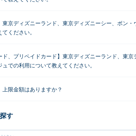
】東京ディズニーランド、東京ディズニーシー、ボン・
えてください。
ード、プリペイドカード】東京ディズニーランド、東京
ジュでの利用について教えてください。
】上限金額はありますか？