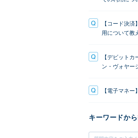
【コード決済
用について教
【デビットカ
ン・ヴォヤー
【電子マネー