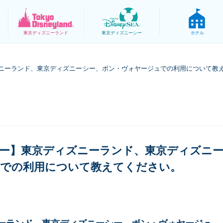
東京
ディズニーランド
東京
ディズニーシー
ホテル
ニーランド、東京ディズニーシー、ボン・ヴォヤージュでの利用について教
ー】東京ディズニーランド、東京ディズニ
での利用について教えてください。