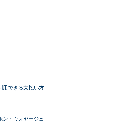
利用できる支払い方
ボン・ヴォヤージュ