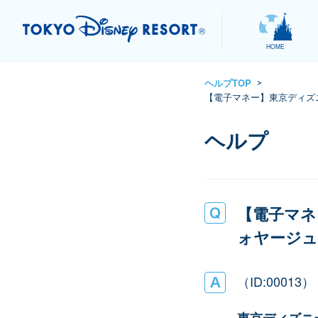
HOME
ヘルプTOP
>
【電子マネー】東京ディズ
【電子マネ
ォヤージュ
（ID:00013）