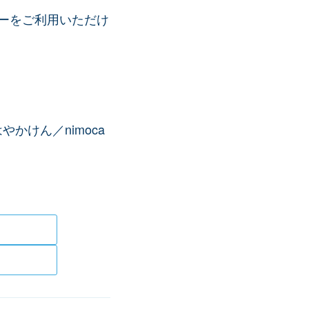
ーをご利用いただけ
／はやかけん／nimoca