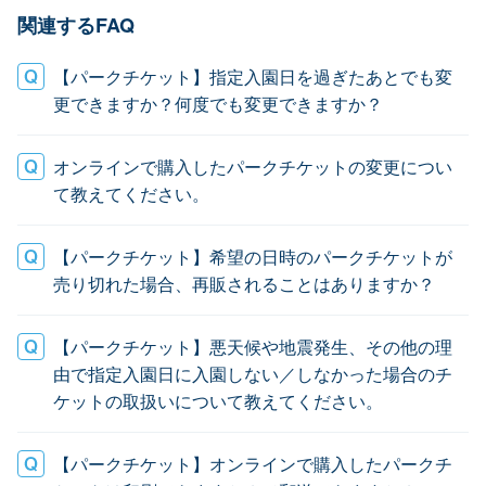
関連するFAQ
【パークチケット】指定入園日を過ぎたあとでも変
更できますか？何度でも変更できますか？
オンラインで購入したパークチケットの変更につい
て教えてください。
【パークチケット】希望の日時のパークチケットが
売り切れた場合、再販されることはありますか？
【パークチケット】悪天候や地震発生、その他の理
由で指定入園日に入園しない／しなかった場合のチ
ケットの取扱いについて教えてください。
【パークチケット】オンラインで購入したパークチ