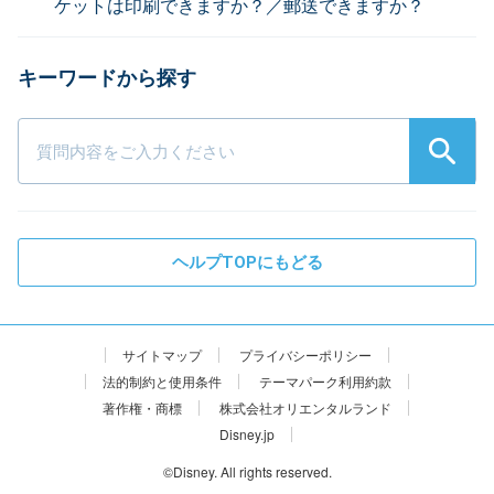
ケットは印刷できますか？／郵送できますか？
ヘルプTOPにもどる
サイトマップ
プライバシーポリシー
法的制約と使用条件
テーマパーク利用約款
著作権・商標
株式会社オリエンタルランド
Disney.jp
©Disney. All rights reserved.