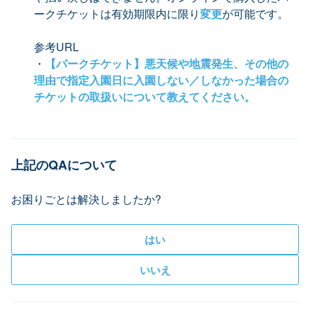
ークチケットは有効期限内に限り
変更
が可能です。
参考URL
・
【パークチケット】悪天候や地震発生、その他の
理由で指定入園日に入園しない／しなかった場合の
チケットの取扱いについて教えてください。
上記のQAについて
お困りごとは解決しましたか?
はい
いいえ