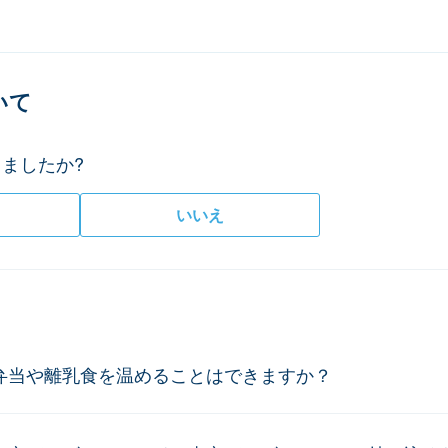
いて
ましたか?
いいえ
弁当や離乳食を温めることはできますか？