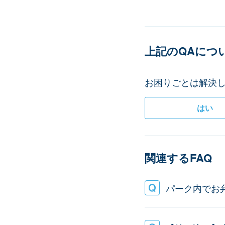
上記のQAにつ
お困りごとは解決し
はい
関連するFAQ
パーク内でお