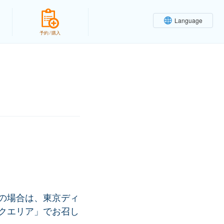
Language
予約 / 購入
の場合は、東京ディ
クエリア」でお召し