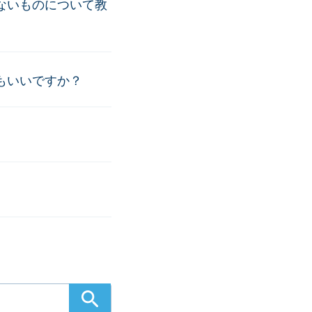
ないものについて教
もいいですか？