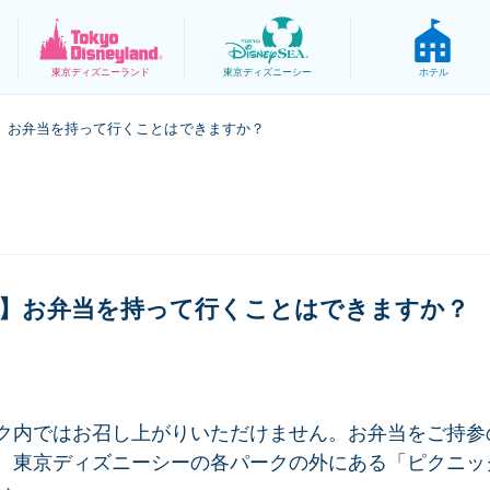
東京
ディズニーランド
東京
ディズニーシー
ホテル
】お弁当を持って行くことはできますか？
】お弁当を持って行くことはできますか？
ク内ではお召し上がりいただけません。お弁当をご持参
、東京ディズニーシーの各パークの外にある「ピクニッ