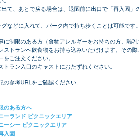
い。
に出て、あとで戻る場合は、退園前に出口で「再入園」
ッグなどに入れて、パーク内で持ち歩くことは可能です
事に制限のある方（食物アレルギーをお持ちの方、離乳
レストランへ飲食物をお持ち込みいただけます。その際
ーをご注文ください。
ストラン入口のキャストにおたずねください。
記の参考URLをご確認ください。
限のある方へ
ニーランド ピクニックエリア
ニーシー ピクニックエリア
再入園